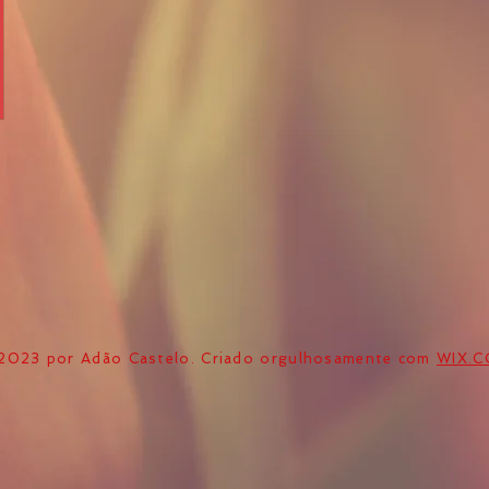
2023 por Adão Castelo. Criado orgulhosamente com
WIX.