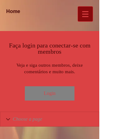
Home
Faça login para conectar-se com
membros
Veja e siga outros membros, deixe
comentários e muito mais.
Login