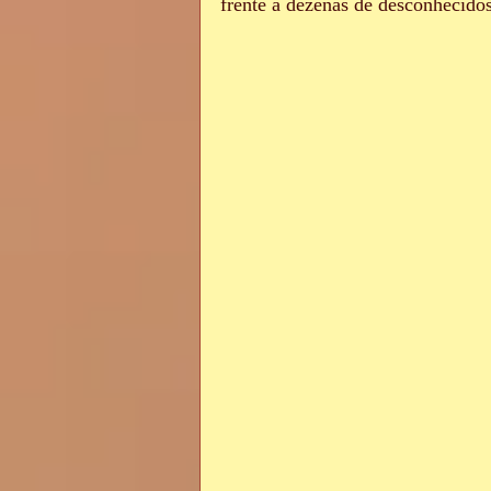
frente a dezenas de desconhecidos