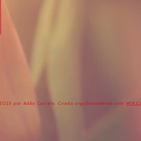
2023 por Adão Castelo. Criado orgulhosamente com
WIX.