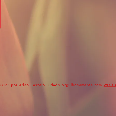
2023 por Adão Castelo. Criado orgulhosamente com
WIX.