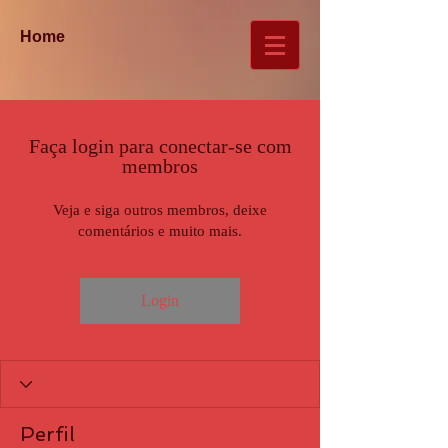
Home
Faça login para conectar-se com
membros
Veja e siga outros membros, deixe
comentários e muito mais.
Login
Perfil